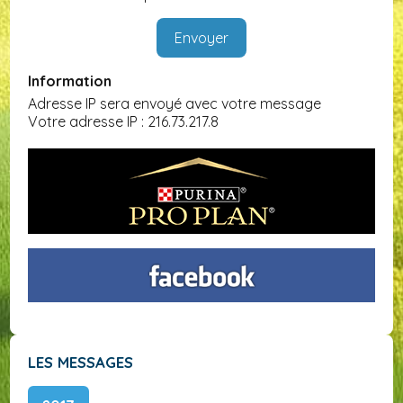
Information
Adresse IP sera envoyé avec votre message
Votre adresse IP : 216.73.217.8
LES MESSAGES