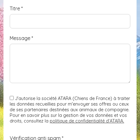
Titre
*
Message
*
J'autorise la société ATARA (Chiens de France) à traiter
les données recueillies pour m'envoyer ses offres ou ceux
de ses partenaires destinées aux animaux de compagnie.
Pour en savoir plus sur la gestion de vos données et vos
droits, consultez la
politique de confidentialité d’ATARA.
Vérification anti spam *