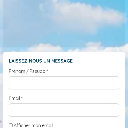
LAISSEZ NOUS UN MESSAGE
Prénom / Pseudo
*
Email
*
Afficher mon email