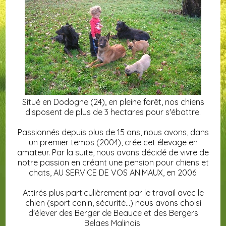
Situé en Dodogne (24), en pleine forêt, nos chiens
disposent de plus de 3 hectares pour s'ébattre.
Passionnés depuis plus de 15 ans, nous avons, dans
un premier temps (2004), crée cet élevage en
amateur. Par la suite, nous avons décidé de vivre de
notre passion en créant une pension pour chiens et
chats, AU SERVICE DE VOS ANIMAUX, en 2006.
Attirés plus particulièrement par le travail avec le
chien (sport canin, sécurité...) nous avons choisi
d'élever des Berger de Beauce et des Bergers
Belges Malinois.