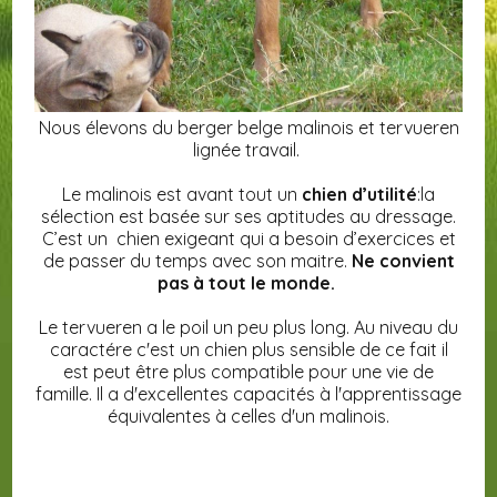
Nous élevons du berger belge malinois et tervueren
lignée travail.
Le malinois est avant tout un
chien d’utilité
:la
sélection est basée sur ses aptitudes au dressage.
C’est un chien exigeant qui a besoin d’exercices et
de passer du temps avec son maitre.
Ne convient
pas à tout le monde.
Le tervueren a le poil un peu plus long. Au niveau du
caractére c'est un chien plus sensible de ce fait il
est peut être plus compatible pour une vie de
famille. Il a d'excellentes capacités à l'apprentissage
équivalentes à celles d'un malinois.