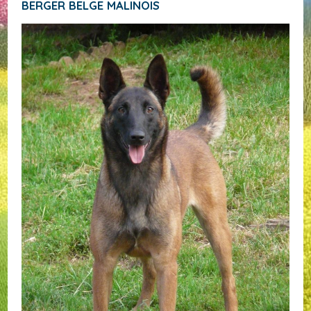
BERGER BELGE MALINOIS